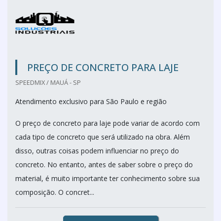
PREÇO DE CONCRETO PARA LAJE
SPEEDMIX / MAUÁ - SP
Atendimento exclusivo para São Paulo e região
O preço de concreto para laje pode variar de acordo com
cada tipo de concreto que será utilizado na obra. Além
disso, outras coisas podem influenciar no preço do
concreto. No entanto, antes de saber sobre o preço do
material, é muito importante ter conhecimento sobre sua
composição. O concret...