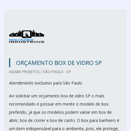
ORÇAMENTO BOX DE VIDRO SP
AGABE PROJETOS / SÃO PAULO - SP
Atendimento exclusivo para São Paulo
Ao solicitar um orçamento box de vidro SP o mais
recomendado é possuir em mente o modelo de box
preferido, já que os modelos podem variar em box de
abrir, box de correr e box de canto. O box para banheiro é
um item indispensável para o ambiente, pois, ele protege,