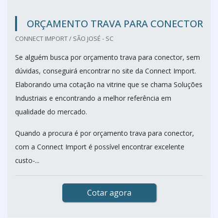
ORÇAMENTO TRAVA PARA CONECTOR
CONNECT IMPORT / SÃO JOSÉ - SC
Se alguém busca por orçamento trava para conector, sem
dúvidas, conseguirá encontrar no site da Connect Import.
Elaborando uma cotação na vitrine que se chama Soluções
Industriais e encontrando a melhor referência em
qualidade do mercado.
Quando a procura é por orçamento trava para conector,
com a Connect Import é possível encontrar excelente
custo-...
Cotar agora