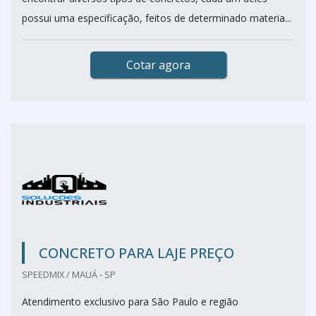
possui uma especificação, feitos de determinado materia...
Cotar agora
CONCRETO PARA LAJE PREÇO
SPEEDMIX / MAUÁ - SP
Atendimento exclusivo para São Paulo e região