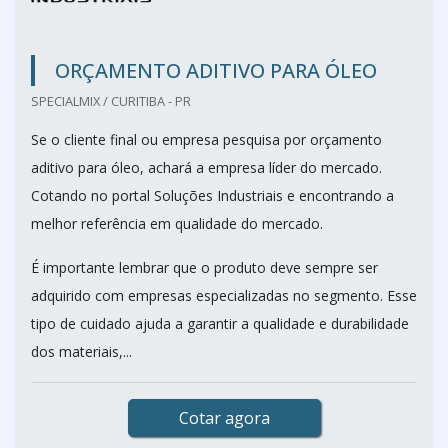
ORÇAMENTO ADITIVO PARA ÓLEO
SPECIALMIX / CURITIBA - PR
Se o cliente final ou empresa pesquisa por orçamento
aditivo para óleo, achará a empresa líder do mercado.
Cotando no portal Soluções Industriais e encontrando a
melhor referência em qualidade do mercado.
É importante lembrar que o produto deve sempre ser
adquirido com empresas especializadas no segmento. Esse
tipo de cuidado ajuda a garantir a qualidade e durabilidade
dos materiais,...
Cotar agora