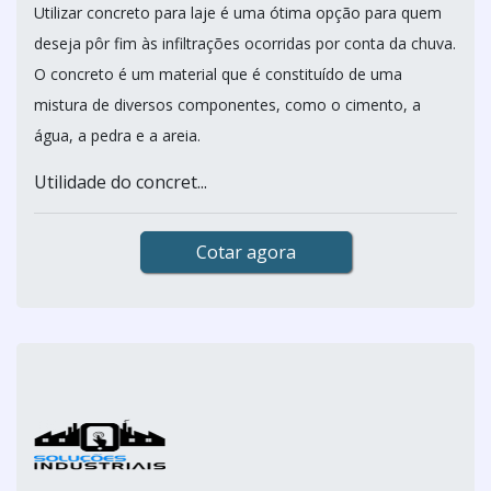
Utilizar concreto para laje é uma ótima opção para quem
deseja pôr fim às infiltrações ocorridas por conta da chuva.
O concreto é um material que é constituído de uma
mistura de diversos componentes, como o cimento, a
água, a pedra e a areia.
Utilidade do concret...
Cotar agora