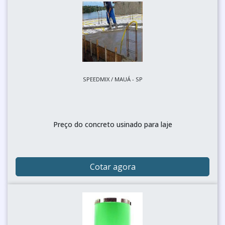
SPEEDMIX / MAUÁ - SP
Preço do concreto usinado para laje
Cotar agora