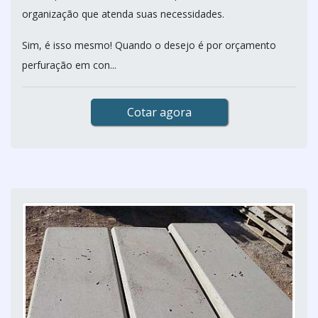
organização que atenda suas necessidades.
Sim, é isso mesmo! Quando o desejo é por orçamento
perfuração em con...
Cotar agora