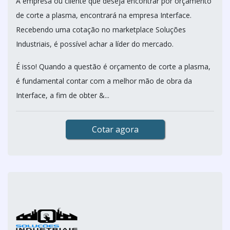
A empresa ou cliente que deseja encontrar por orçamento
de corte a plasma, encontrará na empresa Interface.
Recebendo uma cotação no marketplace Soluções
Industriais, é possível achar a líder do mercado.
É isso! Quando a questão é orçamento de corte a plasma,
é fundamental contar com a melhor mão de obra da
Interface, a fim de obter &...
Cotar agora