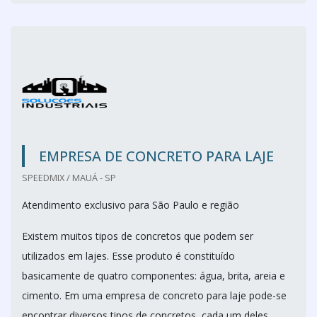
EMPRESA DE CONCRETO PARA LAJE
SPEEDMIX / MAUÁ - SP
Atendimento exclusivo para São Paulo e região
Existem muitos tipos de concretos que podem ser
utilizados em lajes. Esse produto é constituído
basicamente de quatro componentes: água, brita, areia e
cimento. Em uma empresa de concreto para laje pode-se
encontrar diversos tipos de concretos, cada um deles