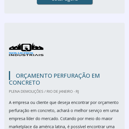
ORÇAMENTO PERFURAÇÃO EM
CONCRETO
PLENA DEMOLIÇÕES / RIO DE JANEIRO - RJ
A empresa ou cliente que deseja encontrar por orçamento
perfuração em concreto, achará o melhor serviço em uma
empresa líder do mercado. Cotando por meio do maior
marketplace da américa latina, é possível encontrar uma