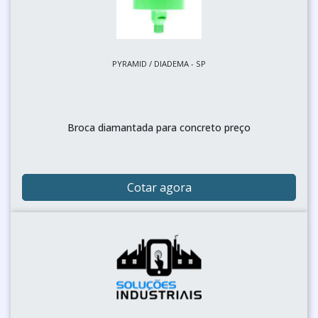
PYRAMID / DIADEMA - SP
Broca diamantada para concreto preço
Cotar agora