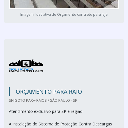
Imagem ilustrativa de Orçamento concreto para laje
ORÇAMENTO PARA RAIO
SHIGOTO PARA-RAIOS / SÃO PAULO - SP
Atendimento exclusivo para SP e região
A instalação do Sistema de Proteção Contra Descargas