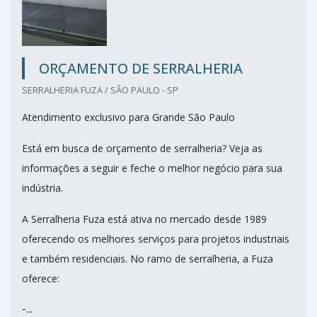
ORÇAMENTO DE SERRALHERIA
SERRALHERIA FUZA / SÃO PAULO - SP
Atendimento exclusivo para Grande São Paulo
Está em busca de orçamento de serralheria? Veja as
informações a seguir e feche o melhor negócio para sua
indústria.
A Serralheria Fuza está ativa no mercado desde 1989
oferecendo os melhores serviços para projetos industriais
e também residenciais. No ramo de serralheria, a Fuza
oferece:
-...