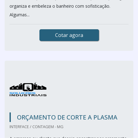
organiza e embeleza o banheiro com sofisticação.
Algumas...
Cotar agora
ORÇAMENTO DE CORTE A PLASMA
INTERFACE / CONTAGEM - MG