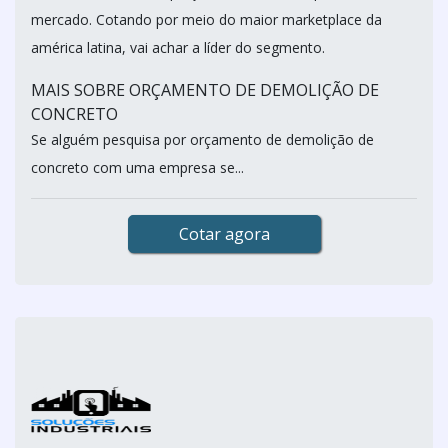
mercado. Cotando por meio do maior marketplace da
américa latina, vai achar a líder do segmento.
MAIS SOBRE ORÇAMENTO DE DEMOLIÇÃO DE
CONCRETO
Se alguém pesquisa por orçamento de demolição de
concreto com uma empresa se...
Cotar agora