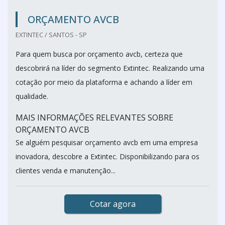
ORÇAMENTO AVCB
EXTINTEC / SANTOS - SP
Para quem busca por orçamento avcb, certeza que
descobrirá na líder do segmento Extintec. Realizando uma
cotação por meio da plataforma e achando a líder em
qualidade.
MAIS INFORMAÇÕES RELEVANTES SOBRE
ORÇAMENTO AVCB
Se alguém pesquisar orçamento avcb em uma empresa
inovadora, descobre a Extintec. Disponibilizando para os
clientes venda e manutenção...
Cotar agora