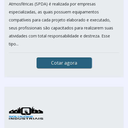
Atmosféricas (SPDA) é realizada por empresas
especializadas, as quais possuem equipamentos
compatíveis para cada projeto elaborado e executado,
seus profissionais são capacitados para realizarem suas
atividades com total responsabilidade e destreza. Esse
tipo...
Cotar agora