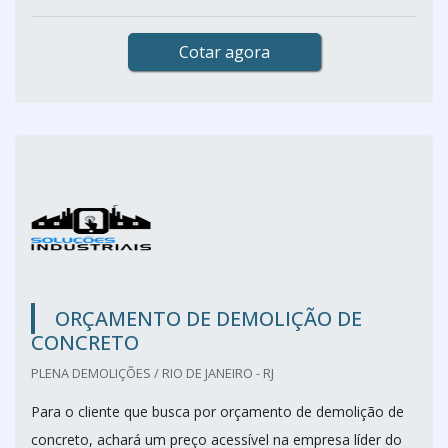
Cotar agora
ORÇAMENTO DE DEMOLIÇÃO DE
CONCRETO
PLENA DEMOLIÇÕES / RIO DE JANEIRO - RJ
Para o cliente que busca por orçamento de demolição de
concreto, achará um preço acessível na empresa líder do