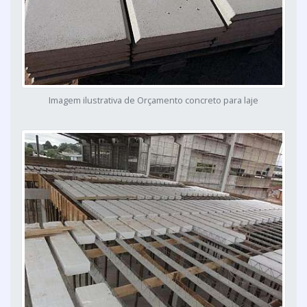
Imagem ilustrativa de Orçamento concreto para laje