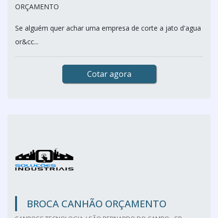
ORÇAMENTO
Se alguém quer achar uma empresa de corte a jato d'agua
or&cc...
Cotar agora
BROCA CANHÃO ORÇAMENTO