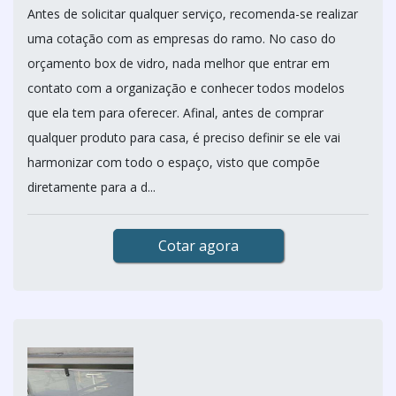
Antes de solicitar qualquer serviço, recomenda-se realizar
uma cotação com as empresas do ramo. No caso do
orçamento box de vidro, nada melhor que entrar em
contato com a organização e conhecer todos modelos
que ela tem para oferecer. Afinal, antes de comprar
qualquer produto para casa, é preciso definir se ele vai
harmonizar com todo o espaço, visto que compõe
diretamente para a d...
Cotar agora