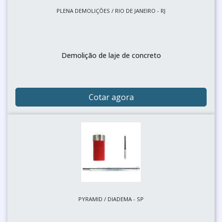
PLENA DEMOLIÇÕES / RIO DE JANEIRO - RJ
Demolição de laje de concreto
Cotar agora
PYRAMID / DIADEMA - SP