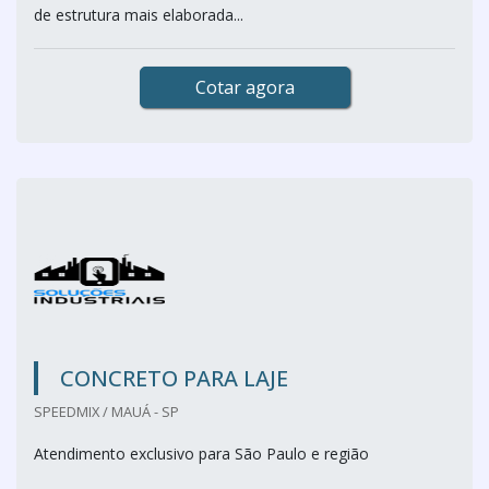
de estrutura mais elaborada...
Cotar agora
CONCRETO PARA LAJE
SPEEDMIX / MAUÁ - SP
Atendimento exclusivo para São Paulo e região