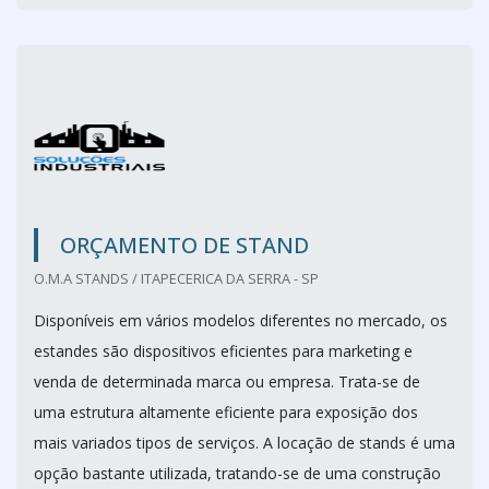
ORÇAMENTO DE STAND
O.M.A STANDS / ITAPECERICA DA SERRA - SP
Disponíveis em vários modelos diferentes no mercado, os
estandes são dispositivos eficientes para marketing e
venda de determinada marca ou empresa. Trata-se de
uma estrutura altamente eficiente para exposição dos
mais variados tipos de serviços. A locação de stands é uma
opção bastante utilizada, tratando-se de uma construção