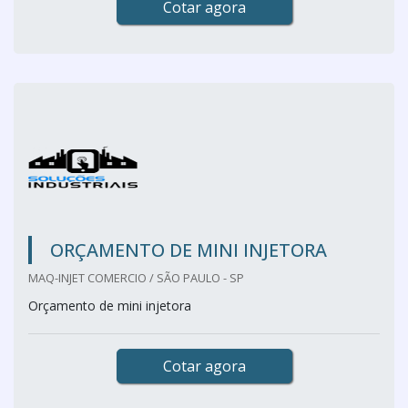
Cotar agora
ORÇAMENTO DE MINI INJETORA
MAQ-INJET COMERCIO / SÃO PAULO - SP
Orçamento de mini injetora
Cotar agora