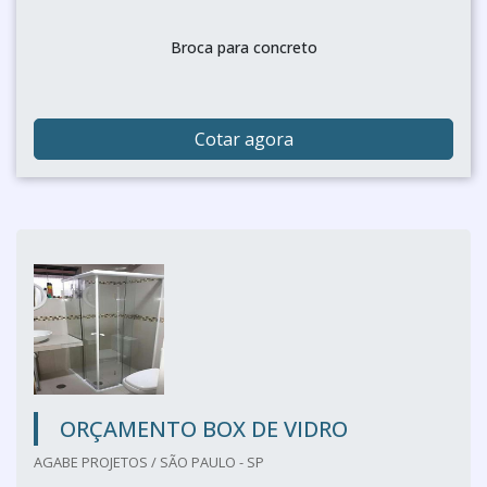
Broca para concreto
Cotar agora
ORÇAMENTO BOX DE VIDRO
AGABE PROJETOS / SÃO PAULO - SP