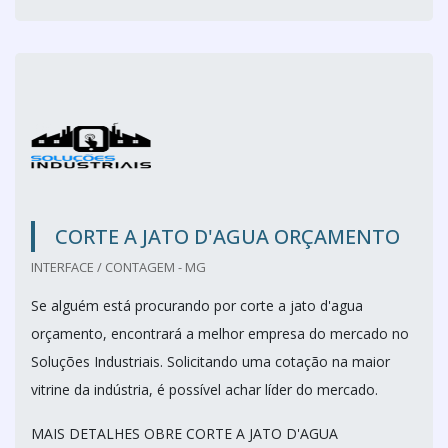
CORTE A JATO D'AGUA ORÇAMENTO
INTERFACE / CONTAGEM - MG
Se alguém está procurando por corte a jato d'agua
orçamento, encontrará a melhor empresa do mercado no
Soluções Industriais. Solicitando uma cotação na maior
vitrine da indústria, é possível achar líder do mercado.
MAIS DETALHES OBRE CORTE A JATO D'AGUA