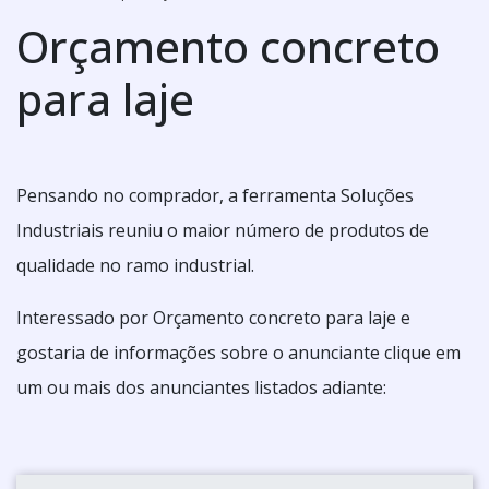
Orçamento concreto
para laje
Pensando no comprador, a ferramenta Soluções
Industriais reuniu o maior número de produtos de
qualidade no ramo industrial.
Interessado por Orçamento concreto para laje e
gostaria de informações sobre o anunciante clique em
um ou mais dos anunciantes listados adiante: