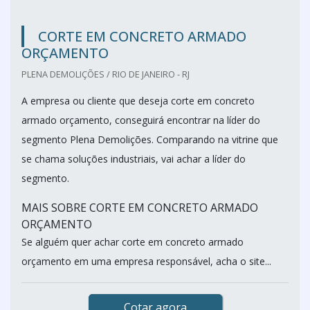
CORTE EM CONCRETO ARMADO
ORÇAMENTO
PLENA DEMOLIÇÕES / RIO DE JANEIRO - RJ
A empresa ou cliente que deseja corte em concreto
armado orçamento, conseguirá encontrar na líder do
segmento Plena Demolições. Comparando na vitrine que
se chama soluções industriais, vai achar a líder do
segmento.
MAIS SOBRE CORTE EM CONCRETO ARMADO
ORÇAMENTO
Se alguém quer achar corte em concreto armado
orçamento em uma empresa responsável, acha o site...
Cotar agora