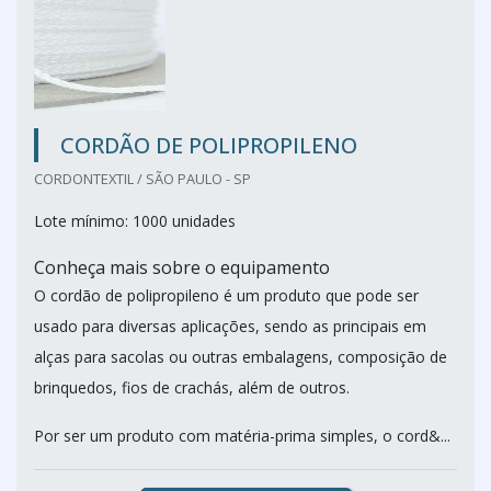
CORDÃO DE POLIPROPILENO
CORDONTEXTIL / SÃO PAULO - SP
Lote mínimo: 1000 unidades
Conheça mais sobre o equipamento
O cordão de polipropileno é um produto que pode ser
usado para diversas aplicações, sendo as principais em
alças para sacolas ou outras embalagens, composição de
brinquedos, fios de crachás, além de outros.
Por ser um produto com matéria-prima simples, o cord&...