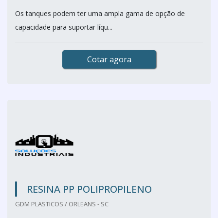
Os tanques podem ter uma ampla gama de opção de
capacidade para suportar líqu...
Cotar agora
RESINA PP POLIPROPILENO
GDM PLASTICOS / ORLEANS - SC