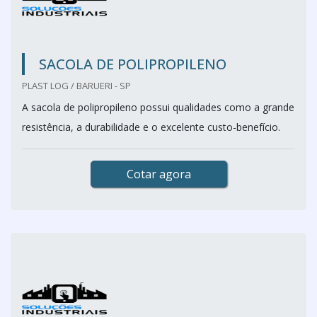
SACOLA DE POLIPROPILENO
PLAST LOG / BARUERI - SP
A sacola de polipropileno possui qualidades como a grande
resistência, a durabilidade e o excelente custo-benefício.
Cotar agora