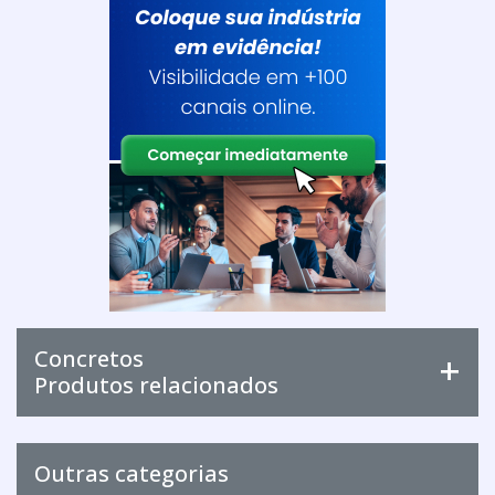
Concretos
Produtos relacionados
Outras categorias