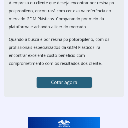
A empresa ou cliente que deseja encontrar por resina pp
polipropileno, encontrará com certeza na referência do
mercado GDM Plásticos. Comparando por meio da
plataforma e achando a líder do mercado.
Quando a busca é por resina pp polipropileno, com os
profissionais especializados da GDM Plásticos irá
encontrar excelente custo-benefício com
comprometimento com os resultados dos cliente...
Cotar agora