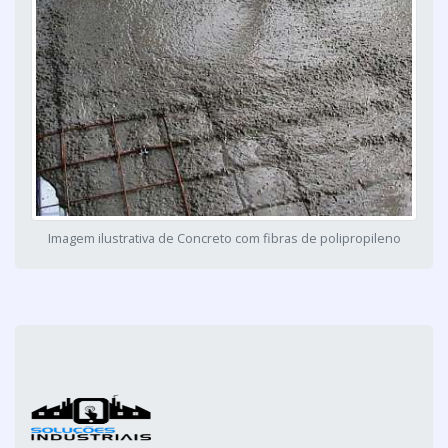
Imagem ilustrativa de Concreto com fibras de polipropileno