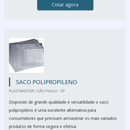
Cotar agora
SACO POLIPROPILENO
PLASTMASTER / SÃO PAULO - SP
Dispondo de grande qualidade e versatilidade o saco
polipropileno é uma excelente alternativa para
consumidores que precisam armazenar os mais variados
produtos de forma segura e efetiva.