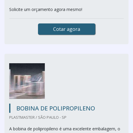
Solicite um orçamento agora mesmo!
Cotar agora
BOBINA DE POLIPROPILENO
PLASTMASTER / SÃO PAULO - SP
A bobina de polipropileno é uma excelente embalagem, o