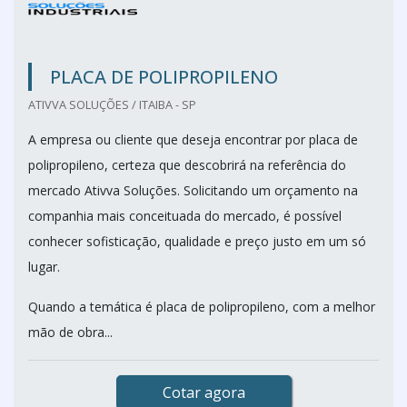
PLACA DE POLIPROPILENO
ATIVVA SOLUÇÕES / ITAIBA - SP
A empresa ou cliente que deseja encontrar por placa de
polipropileno, certeza que descobrirá na referência do
mercado Ativva Soluções. Solicitando um orçamento na
companhia mais conceituada do mercado, é possível
conhecer sofisticação, qualidade e preço justo em um só
lugar.
Quando a temática é placa de polipropileno, com a melhor
mão de obra...
Cotar agora