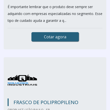
É importante lembrar que o produto deve sempre ser
adquirido com empresas especializadas no segmento. Esse
tipo de cuidado ajuda a garantir a q...
Cotar agora
FRASCO DE POLIPROPILENO
OROPLAST / SÃO PAULO - SP