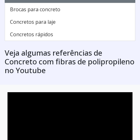
Brocas para concreto
Concretos para laje
Concretos rápidos
Veja algumas referências de
Concreto com fibras de polipropileno
no Youtube