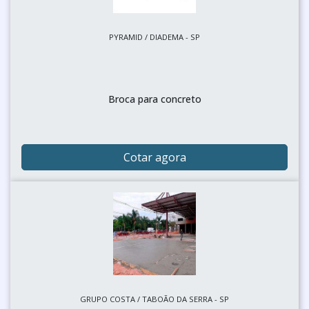
PYRAMID / DIADEMA - SP
Broca para concreto
Cotar agora
GRUPO COSTA / TABOÃO DA SERRA - SP