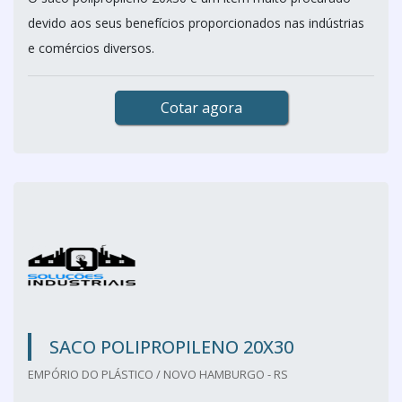
devido aos seus benefícios proporcionados nas indústrias
e comércios diversos.
Cotar agora
SACO POLIPROPILENO 20X30
EMPÓRIO DO PLÁSTICO / NOVO HAMBURGO - RS