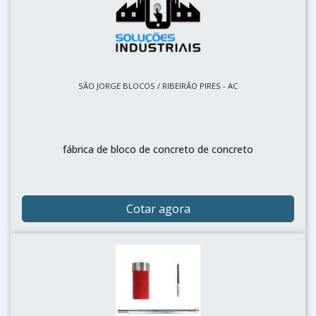
SÃO JORGE BLOCOS / RIBEIRÃO PIRES - AC
fábrica de bloco de concreto de concreto
Cotar agora