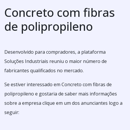
Concreto com fibras
de polipropileno
Desenvolvido para compradores, a plataforma
Soluções Industriais reuniu o maior número de
fabricantes qualificados no mercado.
Se estiver interessado em Concreto com fibras de
polipropileno e gostaria de saber mais informações
sobre a empresa clique em um dos anunciantes logo a
seguir: