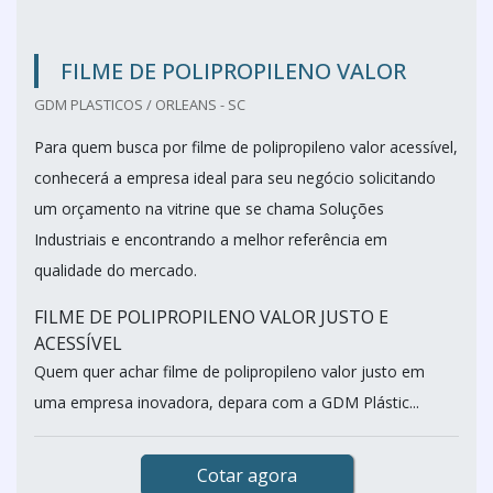
FILME DE POLIPROPILENO VALOR
GDM PLASTICOS / ORLEANS - SC
Para quem busca por filme de polipropileno valor acessível,
conhecerá a empresa ideal para seu negócio solicitando
um orçamento na vitrine que se chama Soluções
Industriais e encontrando a melhor referência em
qualidade do mercado.
FILME DE POLIPROPILENO VALOR JUSTO E
ACESSÍVEL
Quem quer achar filme de polipropileno valor justo em
uma empresa inovadora, depara com a GDM Plástic...
Cotar agora