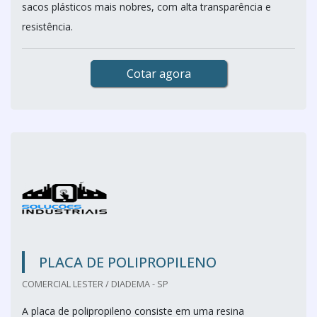
sacos plásticos mais nobres, com alta transparência e
resistência.
Cotar agora
PLACA DE POLIPROPILENO
COMERCIAL LESTER / DIADEMA - SP
A placa de polipropileno consiste em uma resina