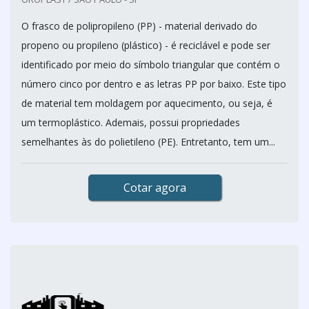
O frasco de polipropileno (PP) - material derivado do
propeno ou propileno (plástico) - é reciclável e pode ser
identificado por meio do símbolo triangular que contém o
número cinco por dentro e as letras PP por baixo. Este tipo
de material tem moldagem por aquecimento, ou seja, é
um termoplástico. Ademais, possui propriedades
semelhantes às do polietileno (PE). Entretanto, tem um...
Cotar agora