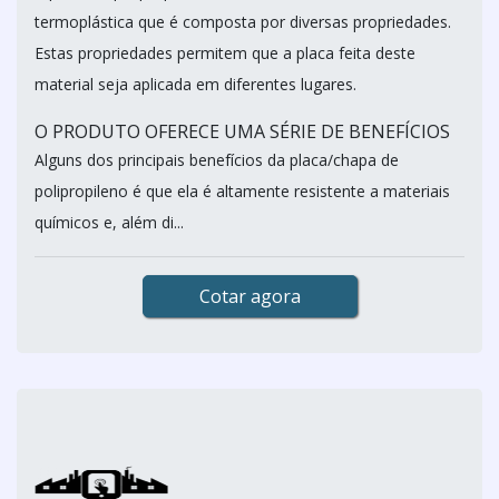
termoplástica que é composta por diversas propriedades.
Estas propriedades permitem que a placa feita deste
material seja aplicada em diferentes lugares.
O PRODUTO OFERECE UMA SÉRIE DE BENEFÍCIOS
Alguns dos principais benefícios da placa/chapa de
polipropileno é que ela é altamente resistente a materiais
químicos e, além di...
Cotar agora