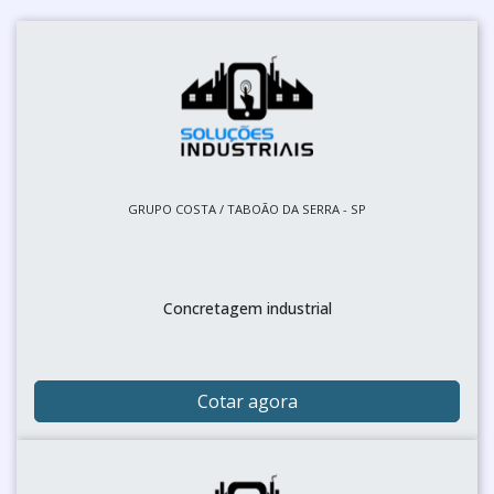
GRUPO COSTA / TABOÃO DA SERRA - SP
Concretagem industrial
Cotar agora