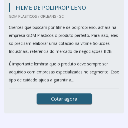
FILME DE POLIPROPILENO
GDM PLASTICOS / ORLEANS - SC
Clientes que buscam por filme de polipropileno, achará na
empresa GDM Plásticos o produto perfeito. Para isso, eles
só precisam elaborar uma cotação na vitrine Soluções
Industriais, referência do mercado de negociações B2B.
É importante lembrar que o produto deve sempre ser
adquirido com empresas especializadas no segmento. Esse
tipo de cuidado ajuda a garantir a...
Cotar agora