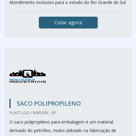
Atendimento exclusivo para o estado do Rio Grande do Sul
Cotar agora
SACO POLIPROPILENO
PLAST LOG / BARUERI - SP
O saco polipropileno para embalagem é um material
derivado do petróleo, muito utilizado na fabricação de