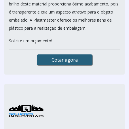
brilho deste material proporciona ótimo acabamento, pois
é transparente e cria um aspecto atrativo para o objeto
embalado. A Plastmaster oferece os melhores itens de
plástico para a realização de embalagem.
Solicite um orçamento!
Cotar agora