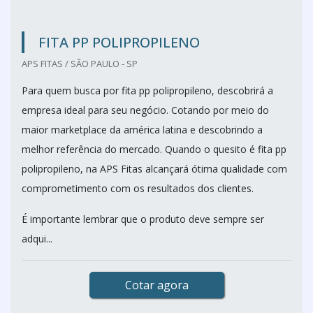
FITA PP POLIPROPILENO
APS FITAS / SÃO PAULO - SP
Para quem busca por fita pp polipropileno, descobrirá a
empresa ideal para seu negócio. Cotando por meio do
maior marketplace da américa latina e descobrindo a
melhor referência do mercado. Quando o quesito é fita pp
polipropileno, na APS Fitas alcançará ótima qualidade com
comprometimento com os resultados dos clientes.
É importante lembrar que o produto deve sempre ser
adqui...
Cotar agora