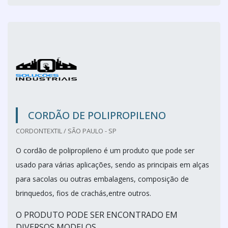
CORDÃO DE POLIPROPILENO
CORDONTEXTIL / SÃO PAULO - SP
O cordão de polipropileno é um produto que pode ser
usado para várias aplicações, sendo as principais em alças
para sacolas ou outras embalagens, composição de
brinquedos, fios de crachás,entre outros.
O PRODUTO PODE SER ENCONTRADO EM
DIVERSOS MODELOS