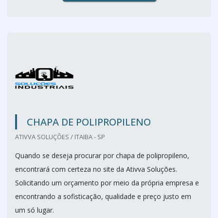
CHAPA DE POLIPROPILENO
ATIVVA SOLUÇÕES / ITAIBA - SP
Quando se deseja procurar por chapa de polipropileno,
encontrará com certeza no site da Ativva Soluções.
Solicitando um orçamento por meio da própria empresa e
encontrando a sofisticação, qualidade e preço justo em
um só lugar.