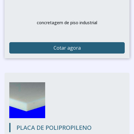
concretagem de piso industrial
Cotar agora
PLACA DE POLIPROPILENO