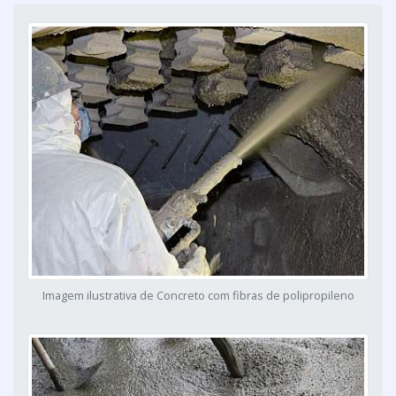
Imagem ilustrativa de Concreto com fibras de polipropileno