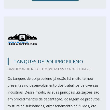
TANQUES DE POLIPROPILENO
DAMEK MANUTENCOES E MONTAGENS / CARAPICUIBA - SP
Os tanques de polipropileno já estão há muito tempo
presentes no desenvolvimento dos trabalhos de diversas
indústrias. Desse modo, as suas principais utilizações são
em procedimentos de decantação, dosagem de produtos,
mistura de substâncias, armazenamento de fluidos, etc.