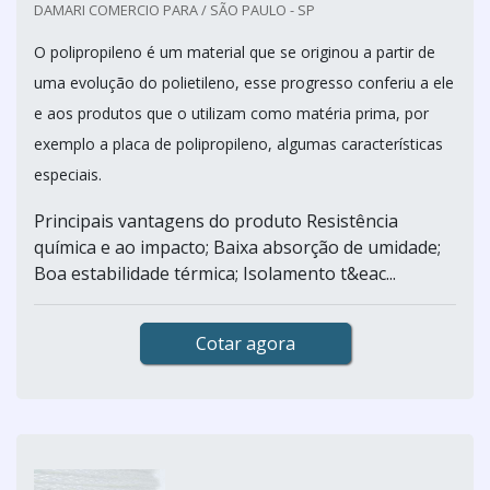
DAMARI COMERCIO PARA / SÃO PAULO - SP
O polipropileno é um material que se originou a partir de
uma evolução do polietileno, esse progresso conferiu a ele
e aos produtos que o utilizam como matéria prima, por
exemplo a placa de polipropileno, algumas características
especiais.
Principais vantagens do produto Resistência
química e ao impacto; Baixa absorção de umidade;
Boa estabilidade térmica; Isolamento t&eac...
Cotar agora