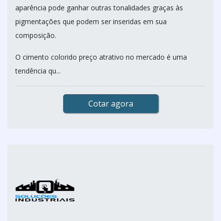
aparência pode ganhar outras tonalidades graças às
pigmentações que podem ser inseridas em sua
composição.
O cimento colorido preço atrativo no mercado é uma
tendência qu...
Cotar agora