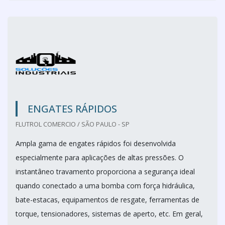
ENGATES RÁPIDOS
FLUTROL COMERCIO / SÃO PAULO - SP
Ampla gama de engates rápidos foi desenvolvida
especialmente para aplicações de altas pressões. O
instantâneo travamento proporciona a segurança ideal
quando conectado a uma bomba com força hidráulica,
bate-estacas, equipamentos de resgate, ferramentas de
torque, tensionadores, sistemas de aperto, etc. Em geral,