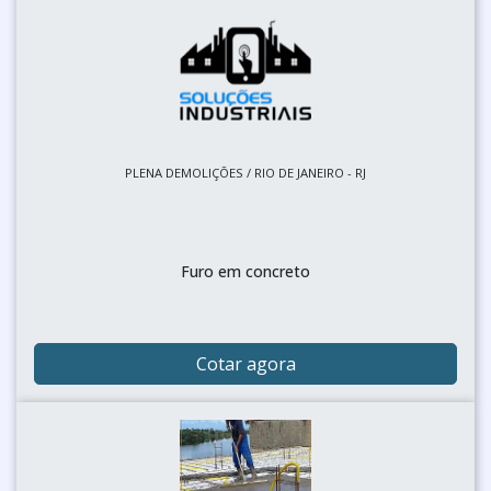
PLENA DEMOLIÇÕES / RIO DE JANEIRO - RJ
Furo em concreto
Cotar agora