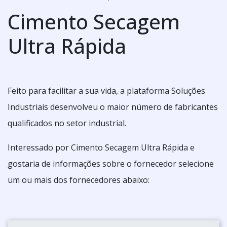
Cimento Secagem
Ultra Rápida
Feito para facilitar a sua vida, a plataforma Soluções
Industriais desenvolveu o maior número de fabricantes
qualificados no setor industrial.
Interessado por Cimento Secagem Ultra Rápida e
gostaria de informações sobre o fornecedor selecione
um ou mais dos fornecedores abaixo: