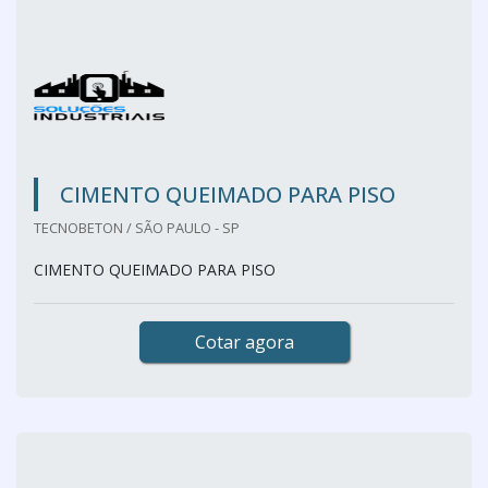
CIMENTO QUEIMADO PARA PISO
TECNOBETON / SÃO PAULO - SP
CIMENTO QUEIMADO PARA PISO
Cotar agora