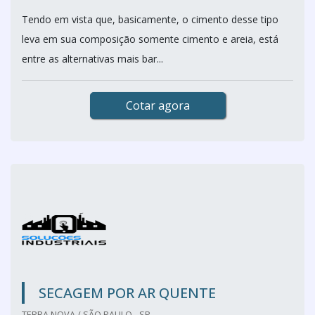
Tendo em vista que, basicamente, o cimento desse tipo
leva em sua composição somente cimento e areia, está
entre as alternativas mais bar...
Cotar agora
SECAGEM POR AR QUENTE
TERRA NOVA / SÃO PAULO - SP