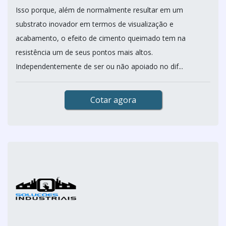
Isso porque, além de normalmente resultar em um
substrato inovador em termos de visualização e
acabamento, o efeito de cimento queimado tem na
resistência um de seus pontos mais altos.
Independentemente de ser ou não apoiado no dif...
Cotar agora