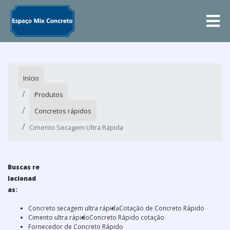
Início
Produtos
Concretos rápidos
Cimento Secagem Ultra Rápida
Buscas re
lacionad
as:
Concreto secagem ultra rápida
Cotação de Concreto Rápido
Cimento ultra rápido
Concreto Rápido cotação
Fornecedor de Concreto Rápido