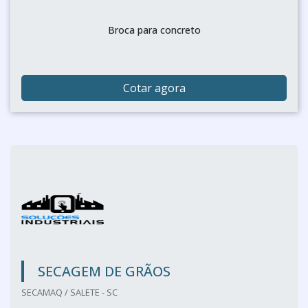
Broca para concreto
Cotar agora
SECAGEM DE GRÃOS
SECAMAQ / SALETE - SC