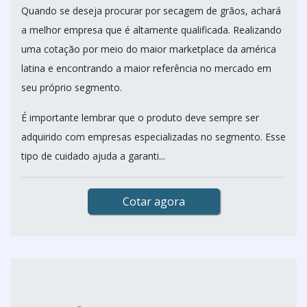
Quando se deseja procurar por secagem de grãos, achará
a melhor empresa que é altamente qualificada. Realizando
uma cotação por meio do maior marketplace da américa
latina e encontrando a maior referência no mercado em
seu próprio segmento.
É importante lembrar que o produto deve sempre ser
adquirido com empresas especializadas no segmento. Esse
tipo de cuidado ajuda a garanti...
Cotar agora