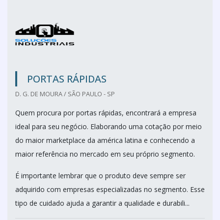
PORTAS RÁPIDAS
D. G. DE MOURA / SÃO PAULO - SP
Quem procura por portas rápidas, encontrará a empresa
ideal para seu negócio. Elaborando uma cotação por meio
do maior marketplace da américa latina e conhecendo a
maior referência no mercado em seu próprio segmento.
É importante lembrar que o produto deve sempre ser
adquirido com empresas especializadas no segmento. Esse
tipo de cuidado ajuda a garantir a qualidade e durabili...