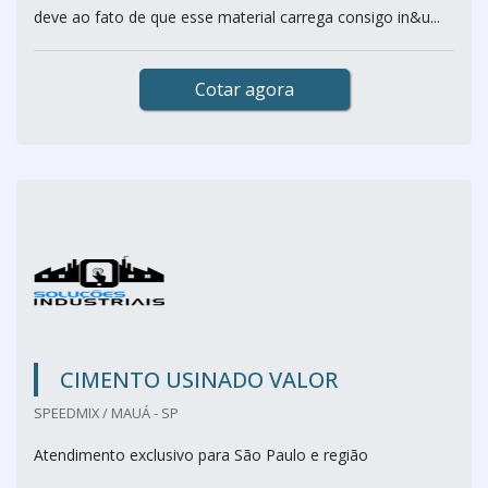
deve ao fato de que esse material carrega consigo in&u...
Cotar agora
CIMENTO USINADO VALOR
SPEEDMIX / MAUÁ - SP
Atendimento exclusivo para São Paulo e região