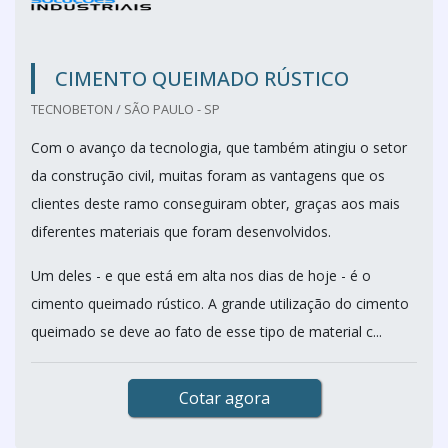
CIMENTO QUEIMADO RÚSTICO
TECNOBETON / SÃO PAULO - SP
Com o avanço da tecnologia, que também atingiu o setor
da construção civil, muitas foram as vantagens que os
clientes deste ramo conseguiram obter, graças aos mais
diferentes materiais que foram desenvolvidos.
Um deles - e que está em alta nos dias de hoje - é o
cimento queimado rústico. A grande utilização do cimento
queimado se deve ao fato de esse tipo de material c...
Cotar agora