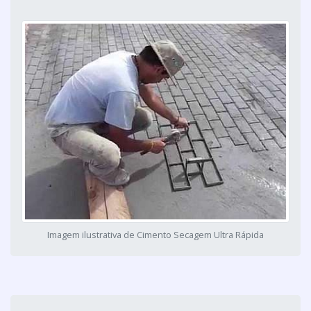
Imagem ilustrativa de Cimento Secagem Ultra Rápida