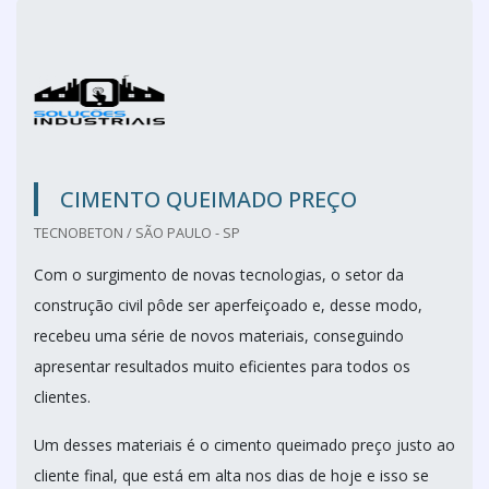
CIMENTO QUEIMADO PREÇO
TECNOBETON / SÃO PAULO - SP
Com o surgimento de novas tecnologias, o setor da
construção civil pôde ser aperfeiçoado e, desse modo,
recebeu uma série de novos materiais, conseguindo
apresentar resultados muito eficientes para todos os
clientes.
Um desses materiais é o cimento queimado preço justo ao
cliente final, que está em alta nos dias de hoje e isso se