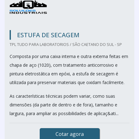
ESTUFA DE SECAGEM
TPL TUDO PARA LABORATORIOS / SÃO CAETANO DO SUL - SP
Composta por uma caixa interna e outra externa feitas em
chapa de aço (1020), com tratamento anticorrosivo e
pintura eletrostática em epóxi, a estufa de secagem é
utilizada para preservar materiais que oxidam facilmente.
As características técnicas podem variar, como suas
dimensões (da parte de dentro e de fora), tamanho e
largura, para ampliar as possibilidades de aplicaç&ati...
Cotar agora