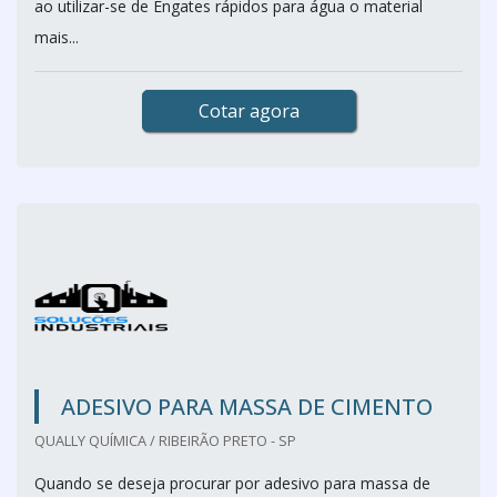
ao utilizar-se de Engates rápidos para água o material
mais...
Cotar agora
ADESIVO PARA MASSA DE CIMENTO
QUALLY QUÍMICA / RIBEIRÃO PRETO - SP
Quando se deseja procurar por adesivo para massa de