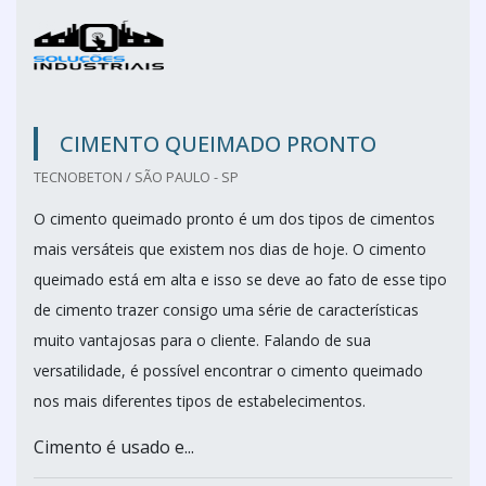
CIMENTO QUEIMADO PRONTO
TECNOBETON / SÃO PAULO - SP
O cimento queimado pronto é um dos tipos de cimentos
mais versáteis que existem nos dias de hoje. O cimento
queimado está em alta e isso se deve ao fato de esse tipo
de cimento trazer consigo uma série de características
muito vantajosas para o cliente. Falando de sua
versatilidade, é possível encontrar o cimento queimado
nos mais diferentes tipos de estabelecimentos.
Cimento é usado e...