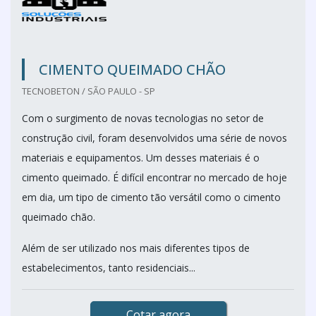
CIMENTO QUEIMADO CHÃO
TECNOBETON / SÃO PAULO - SP
Com o surgimento de novas tecnologias no setor de
construção civil, foram desenvolvidos uma série de novos
materiais e equipamentos. Um desses materiais é o
cimento queimado. É difícil encontrar no mercado de hoje
em dia, um tipo de cimento tão versátil como o cimento
queimado chão.
Além de ser utilizado nos mais diferentes tipos de
estabelecimentos, tanto residenciais...
Cotar agora