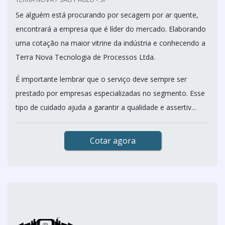
Se alguém está procurando por secagem por ar quente,
encontrará a empresa que é líder do mercado. Elaborando
uma cotação na maior vitrine da indústria e conhecendo a
Terra Nova Tecnologia de Processos Ltda.
É importante lembrar que o serviço deve sempre ser
prestado por empresas especializadas no segmento. Esse
tipo de cuidado ajuda a garantir a qualidade e assertiv...
Cotar agora