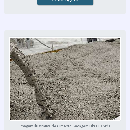
Imagem ilustrativa de Cimento Secagem Ultra Rápida