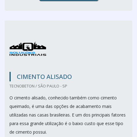
CIMENTO ALISADO
TECNOBETON / SÃO PAULO - SP
O cimento alisado, conhecido também como cimento
queimado, é uma das opções de acabamento mais
utilizadas nas casas brasileiras. E um dos principais fatores
para essa grande utilização é o baixo custo que esse tipo
de cimento possui.