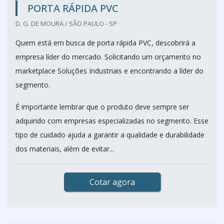
PORTA RÁPIDA PVC
D. G. DE MOURA / SÃO PAULO - SP
Quem está em busca de porta rápida PVC, descobrirá a
empresa líder do mercado. Solicitando um orçamento no
marketplace Soluções Industriais e encontrando a líder do
segmento.
É importante lembrar que o produto deve sempre ser
adquirido com empresas especializadas no segmento. Esse
tipo de cuidado ajuda a garantir a qualidade e durabilidade
dos materiais, além de evitar...
Cotar agora