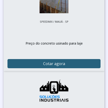
SPEEDMIX / MAUÁ - SP
Preço do concreto usinado para laje
Cotar agora