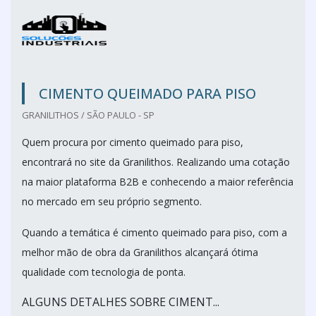
CIMENTO QUEIMADO PARA PISO
GRANILITHOS / SÃO PAULO - SP
Quem procura por cimento queimado para piso,
encontrará no site da Granilithos. Realizando uma cotação
na maior plataforma B2B e conhecendo a maior referência
no mercado em seu próprio segmento.
Quando a temática é cimento queimado para piso, com a
melhor mão de obra da Granilithos alcançará ótima
qualidade com tecnologia de ponta.
ALGUNS DETALHES SOBRE CIMENT...