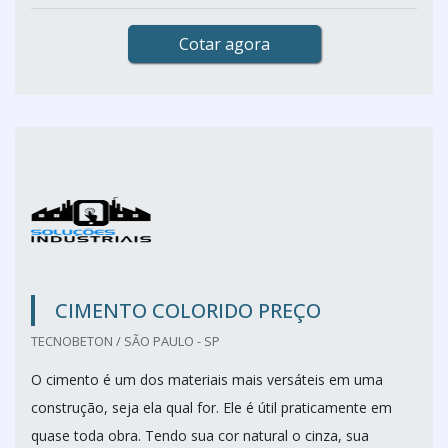
Cotar agora
CIMENTO COLORIDO PREÇO
TECNOBETON / SÃO PAULO - SP
O cimento é um dos materiais mais versáteis em uma
construção, seja ela qual for. Ele é útil praticamente em
quase toda obra. Tendo sua cor natural o cinza, sua