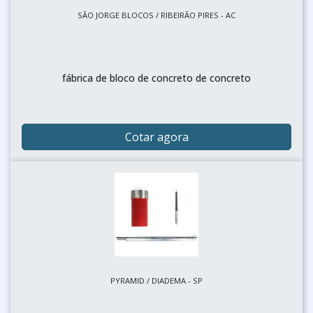
SÃO JORGE BLOCOS / RIBEIRÃO PIRES - AC
fábrica de bloco de concreto de concreto
Cotar agora
PYRAMID / DIADEMA - SP