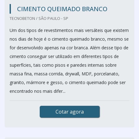
CIMENTO QUEIMADO BRANCO
TECNOBETON / SÃO PAULO - SP
Um dos tipos de revestimentos mais versáteis que existem
nos dias de hoje é o cimento queimado branco, mesmo se
for desenvolvido apenas na cor branca. Além desse tipo de
cimento conseguir ser utilizado em diferentes tipos de
superfícies, tais como pisos e paredes internas sobre
massa fina, massa corrida, drywall, MDF, porcelanato,
granito, mármore e gesso, o cimento queimado pode ser
encontrado nos mais difer...
Cotar agora