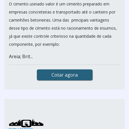
O cimento usinado valor é um cimento preparado em
empresas concreteiras e transportado até o canteiro por
caminhões betoneiras. Uma das principais vantagens
desse tipo de cimento está no racionamento de insumos,
já que existe controle criterioso na quantidade de cada
componente, por exemplo:
Areia; Brit...
Cotar agora