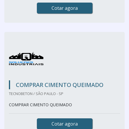
Cotar agora
COMPRAR CIMENTO QUEIMADO
TECNOBETON / SÃO PAULO - SP
COMPRAR CIMENTO QUEIMADO
Cotar agora