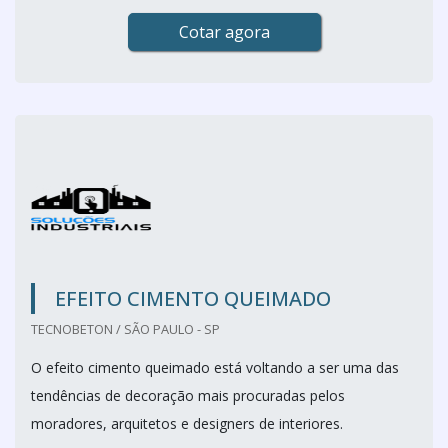
Cotar agora
EFEITO CIMENTO QUEIMADO
TECNOBETON / SÃO PAULO - SP
O efeito cimento queimado está voltando a ser uma das
tendências de decoração mais procuradas pelos
moradores, arquitetos e designers de interiores.