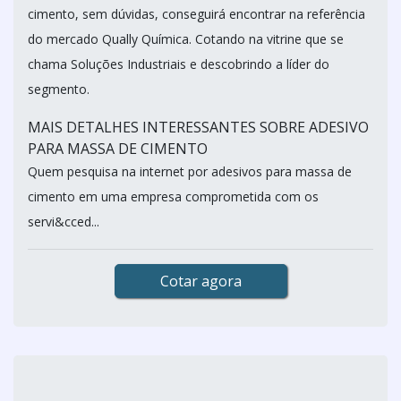
cimento, sem dúvidas, conseguirá encontrar na referência
do mercado Qually Química. Cotando na vitrine que se
chama Soluções Industriais e descobrindo a líder do
segmento.
MAIS DETALHES INTERESSANTES SOBRE ADESIVO
PARA MASSA DE CIMENTO
Quem pesquisa na internet por adesivos para massa de
cimento em uma empresa comprometida com os
servi&cced...
Cotar agora