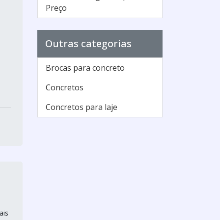
Preço
Outras categorias
Brocas para concreto
Concretos
Concretos para laje
ais