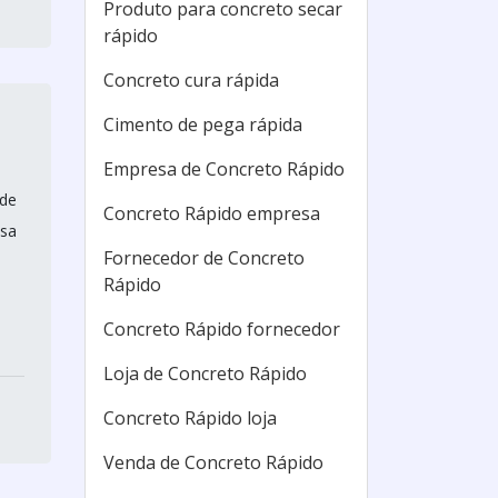
Produto para concreto secar
rápido
Concreto cura rápida
Cimento de pega rápida
Empresa de Concreto Rápido
 de
Concreto Rápido empresa
ssa
Fornecedor de Concreto
Rápido
Concreto Rápido fornecedor
Loja de Concreto Rápido
Concreto Rápido loja
Venda de Concreto Rápido