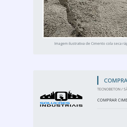
Imagem ilustrativa de Cimento cola seca rá
COMPRA
TECNOBETON / SÃ
COMPRAR CIM