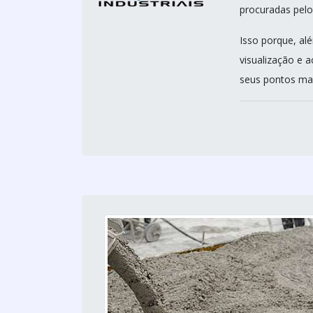
procuradas pelo
Isso porque, a
visualização e 
seus pontos mai