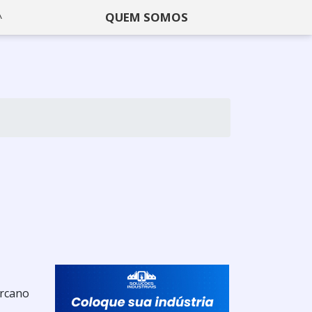
QUEM SOMOS
ercano