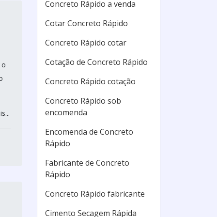
Concreto Rápido a venda
Cotar Concreto Rápido
Concreto Rápido cotar
Cotação de Concreto Rápido
 o
o
Concreto Rápido cotação
Concreto Rápido sob
encomenda
s...
Encomenda de Concreto
Rápido
Fabricante de Concreto
Rápido
Concreto Rápido fabricante
Cimento Secagem Rápida