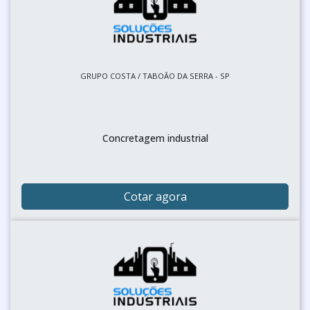
GRUPO COSTA / TABOÃO DA SERRA - SP
Concretagem industrial
Cotar agora