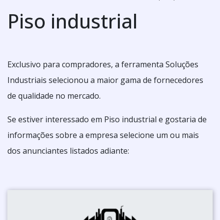
Piso industrial
Exclusivo para compradores, a ferramenta Soluções
Industriais selecionou a maior gama de fornecedores
de qualidade no mercado.
Se estiver interessado em Piso industrial e gostaria de
informações sobre a empresa selecione um ou mais
dos anunciantes listados adiante: