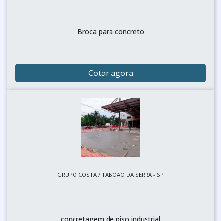
Broca para concreto
Cotar agora
GRUPO COSTA / TABOÃO DA SERRA - SP
concretagem de piso industrial