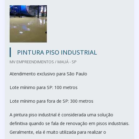
PINTURA PISO INDUSTRIAL
MV EMPREENDIMENTOS / MAUÁ - SP
Atendimento exclusivo para São Paulo
Lote mínimo para SP: 100 metros
Lote mínimo para fora de SP: 300 metros
A pintura piso industrial é considerada uma solução
definitiva quando se fala de renovação em pisos industriais.
Geralmente, ela é muito utilizada para realizar o