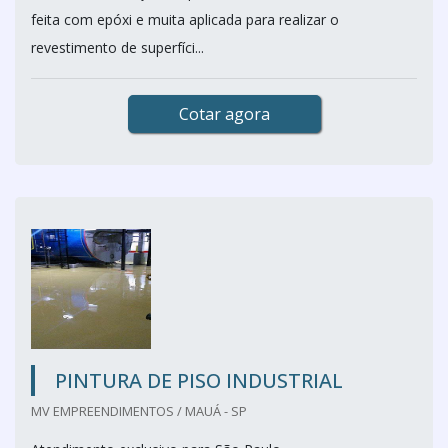
feita com epóxi e muita aplicada para realizar o
revestimento de superfíci...
Cotar agora
PINTURA DE PISO INDUSTRIAL
MV EMPREENDIMENTOS / MAUÁ - SP