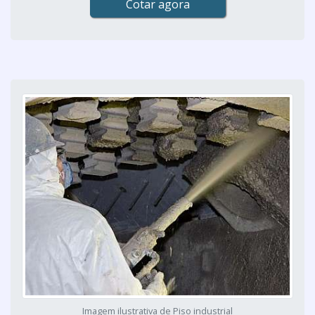
Cotar agora
Imagem ilustrativa de Piso industrial