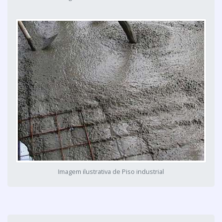
Imagem ilustrativa de Piso industrial