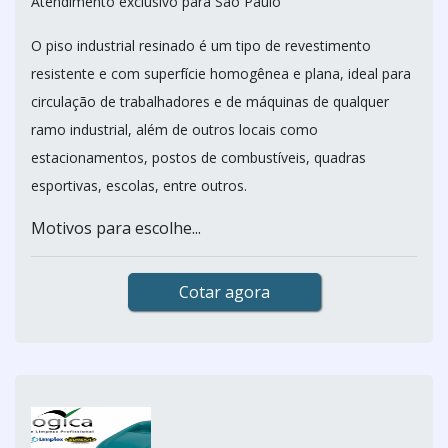
Atendimento exclusivo para São Paulo
O piso industrial resinado é um tipo de revestimento
resistente e com superfície homogênea e plana, ideal para
circulação de trabalhadores e de máquinas de qualquer
ramo industrial, além de outros locais como
estacionamentos, postos de combustíveis, quadras
esportivas, escolas, entre outros.
Motivos para escolhe...
Cotar agora