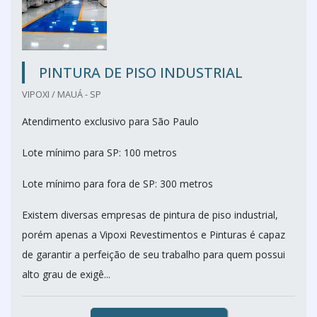
PINTURA DE PISO INDUSTRIAL
VIPOXI / MAUÁ - SP
Atendimento exclusivo para São Paulo
Lote mínimo para SP: 100 metros
Lote mínimo para fora de SP: 300 metros
Existem diversas empresas de pintura de piso industrial,
porém apenas a Vipoxi Revestimentos e Pinturas é capaz
de garantir a perfeição de seu trabalho para quem possui
alto grau de exigê...