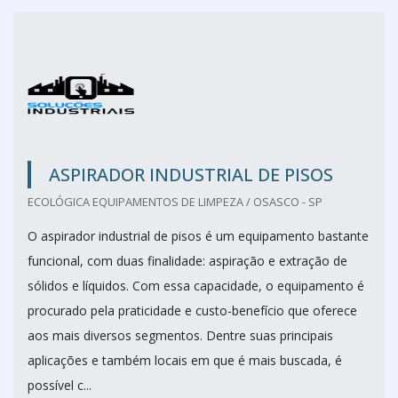
ASPIRADOR INDUSTRIAL DE PISOS
ECOLÓGICA EQUIPAMENTOS DE LIMPEZA / OSASCO - SP
O aspirador industrial de pisos é um equipamento bastante
funcional, com duas finalidade: aspiração e extração de
sólidos e líquidos. Com essa capacidade, o equipamento é
procurado pela praticidade e custo-benefício que oferece
aos mais diversos segmentos. Dentre suas principais
aplicações e também locais em que é mais buscada, é
possível c...