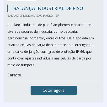
BALANÇA INDUSTRIAL DE PISO
BALANÇAS JUNDIAÍ / SÃO PAULO - SP
A balança industrial de piso é amplamente aplicada em
diversos setores da indústria, como pecuária,
agroindústria, comércio, entre outros. Ela é apoiada em
quatros células de carga de alta precisão e interligada a
uma caixa de junção com grau de proteção IP-66, que
conta com ajustes individuais nas células de carga por
meio de trimpots.
Caracte...
Cotar agora