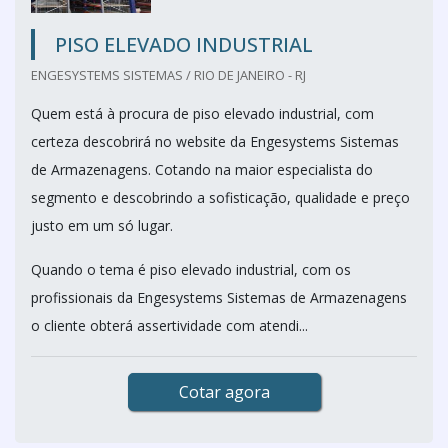
PISO ELEVADO INDUSTRIAL
ENGESYSTEMS SISTEMAS / RIO DE JANEIRO - RJ
Quem está à procura de piso elevado industrial, com
certeza descobrirá no website da Engesystems Sistemas
de Armazenagens. Cotando na maior especialista do
segmento e descobrindo a sofisticação, qualidade e preço
justo em um só lugar.
Quando o tema é piso elevado industrial, com os
profissionais da Engesystems Sistemas de Armazenagens
o cliente obterá assertividade com atendi...
Cotar agora