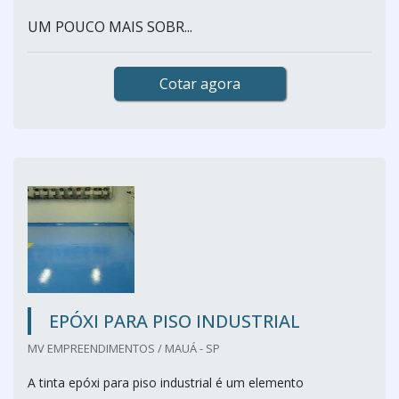
UM POUCO MAIS SOBR...
Cotar agora
EPÓXI PARA PISO INDUSTRIAL
MV EMPREENDIMENTOS / MAUÁ - SP
A tinta epóxi para piso industrial é um elemento