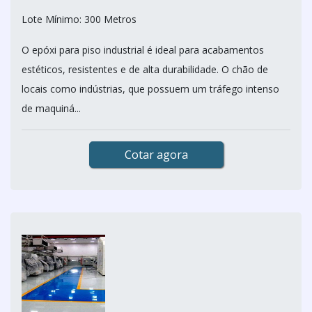
Lote Mínimo: 300 Metros
O epóxi para piso industrial é ideal para acabamentos
estéticos, resistentes e de alta durabilidade. O chão de
locais como indústrias, que possuem um tráfego intenso
de maquiná...
Cotar agora