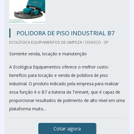
POLIDORA DE PISO INDUSTRIAL B7
ECOLÓGICA EQUIPAMENTOS DE LIMPEZA / OSASCO - SP
Somente venda, locação e manutenção
A Ecológica Equipamentos oferece o melhor custo-
benefício para locação e venda de polidora de piso
industrial. O produto indicado pela empresa para realizar
essa função é o B7 a bateria da Tennant, que é capaz de
proporcionar resultados de polimento de alto nível em uma
plataforma muito...
Cotar agora