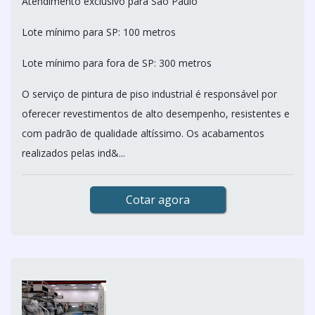
Atendimento exclusivo para São Paulo
Lote mínimo para SP: 100 metros
Lote mínimo para fora de SP: 300 metros
O serviço de pintura de piso industrial é responsável por
oferecer revestimentos de alto desempenho, resistentes e
com padrão de qualidade altíssimo. Os acabamentos
realizados pelas ind&...
Cotar agora