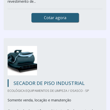
revestimento de...
Cotar agora
SECADOR DE PISO INDUSTRIAL
ECOLÓGICA EQUIPAMENTOS DE LIMPEZA / OSASCO - SP
Somente venda, locação e manutenção