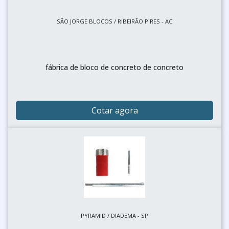
SÃO JORGE BLOCOS / RIBEIRÃO PIRES - AC
fábrica de bloco de concreto de concreto
Cotar agora
PYRAMID / DIADEMA - SP