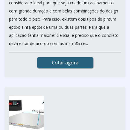
considerado ideal para que seja criado um acabamento
com grande duração e com belas combinações do design
para todo o piso. Para isso, existem dois tipos de pintura
epóxi: Tinta epóxi de uma ou duas partes. Para que a
aplicação tenha maior eficiência, é preciso que o concreto
deva estar de acordo com as instru&cce...
Cotar agora