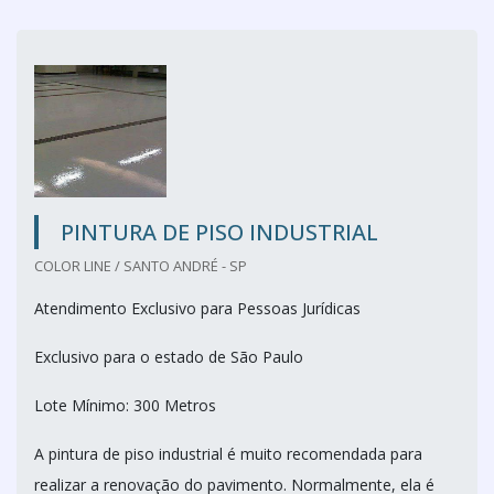
PINTURA DE PISO INDUSTRIAL
COLOR LINE / SANTO ANDRÉ - SP
Atendimento Exclusivo para Pessoas Jurídicas
Exclusivo para o estado de São Paulo
Lote Mínimo: 300 Metros
A pintura de piso industrial é muito recomendada para
realizar a renovação do pavimento. Normalmente, ela é