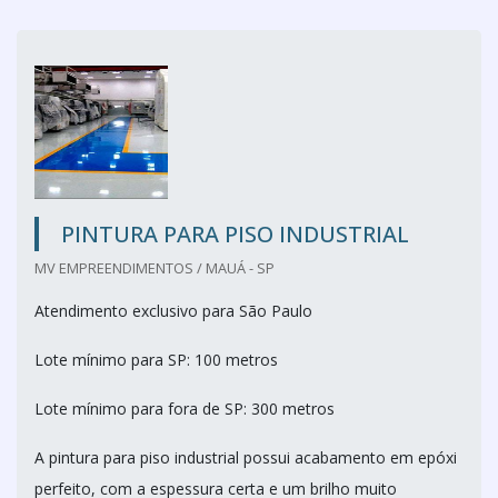
PINTURA PARA PISO INDUSTRIAL
MV EMPREENDIMENTOS / MAUÁ - SP
Atendimento exclusivo para São Paulo
Lote mínimo para SP: 100 metros
Lote mínimo para fora de SP: 300 metros
A pintura para piso industrial possui acabamento em epóxi
perfeito, com a espessura certa e um brilho muito