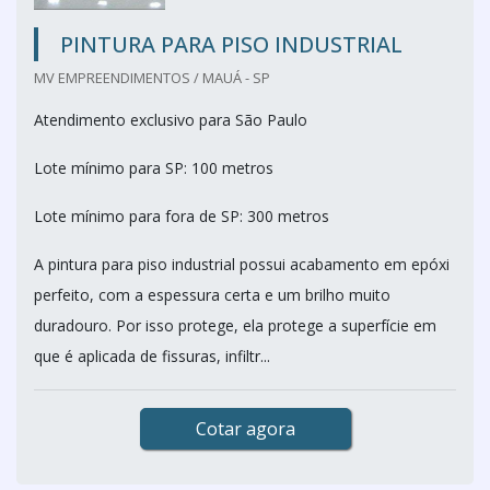
PINTURA PARA PISO INDUSTRIAL
MV EMPREENDIMENTOS / MAUÁ - SP
Atendimento exclusivo para São Paulo
Lote mínimo para SP: 100 metros
Lote mínimo para fora de SP: 300 metros
A pintura para piso industrial possui acabamento em epóxi
perfeito, com a espessura certa e um brilho muito
duradouro. Por isso protege, ela protege a superfície em
que é aplicada de fissuras, infiltr...
Cotar agora