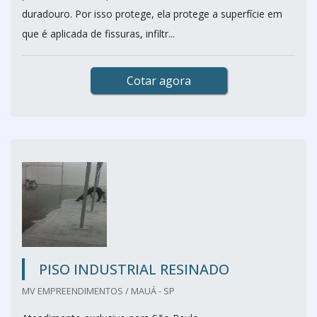
duradouro. Por isso protege, ela protege a superfície em
que é aplicada de fissuras, infiltr...
Cotar agora
PISO INDUSTRIAL RESINADO
MV EMPREENDIMENTOS / MAUÁ - SP