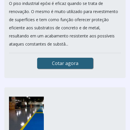
O piso industrial epóxi é eficaz quando se trata de
renovação. O mesmo é muito utilizado para revestimento
de superfícies e tem como função oferecer proteção
eficiente aos substratos de concreto e de metal,
resultando em um acabamento resistente aos possíveis
ataques constantes de substâ...
Cotar agora