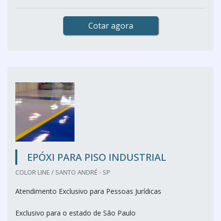
Cotar agora
EPÓXI PARA PISO INDUSTRIAL
COLOR LINE / SANTO ANDRÉ - SP
Atendimento Exclusivo para Pessoas Jurídicas
Exclusivo para o estado de São Paulo