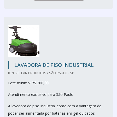
LAVADORA DE PISO INDUSTRIAL
IGNIS CLEAN PRODUTOS / SÃO PAULO - SP
Lote mínimo: R$ 200,00
Atendimento exclusivo para São Paulo
A lavadora de piso industrial conta com a vantagem de
poder ser alimentada por baterias em gel ou cabos