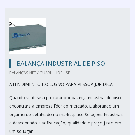
BALANÇA INDUSTRIAL DE PISO
BALANÇAS NET / GUARULHOS - SP
ATENDIMENTO EXCLUSIVO PARA PESSOA JURÍDICA
Quando se deseja procurar por balança industrial de piso,
encontrará a empresa líder do mercado. Elaborando um
orçamento detalhado no marketplace Soluções Industriais
e descobrindo a sofisticação, qualidade e preço justo em
um só lugar.