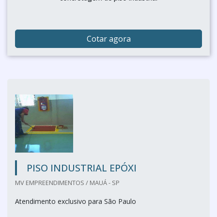
Cotar agora
PISO INDUSTRIAL EPÓXI
MV EMPREENDIMENTOS / MAUÁ - SP
Atendimento exclusivo para São Paulo