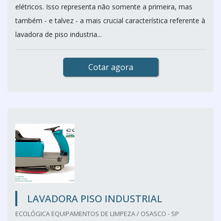
elétricos. Isso representa não somente a primeira, mas
também - e talvez - a mais crucial característica referente à
lavadora de piso industria...
Cotar agora
LAVADORA PISO INDUSTRIAL
ECOLÓGICA EQUIPAMENTOS DE LIMPEZA / OSASCO - SP